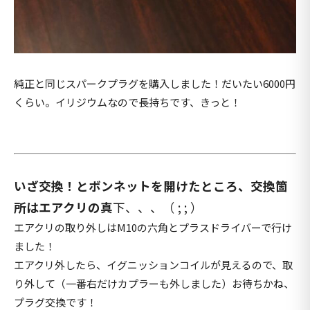
純正と同じスパークプラグを購入しました！だいたい6000円
くらい。イリジウムなので長持ちです、きっと！
いざ交換！とボンネットを開けたところ、交換箇
所はエアクリの真
下、、、（ ; ; ）
エアクリの取り外しはM10の六角とプラスドライバーで行け
ました！
エアクリ外したら、イグニッションコイルが見えるので、取
り外して（一番右だけカプラーも外しました）お待ちかね、
プラグ交換です！