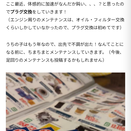
ここ最近、体感的に加速がなんだか鈍い、、、？と思ったの
で
プラグ交換
をしていきます！
（エンジン周りのメンテナンスは、オイル・フィルター交換
くらいしかしていなかったので、プラグ交換は初めてです）
うちの子はもう年なので、出先で不調が出た！なんてことに
なる前に、ちまちまとメンテナンスしていきます。（今後、
足回りのメンテナンスも投稿するかもしれません）