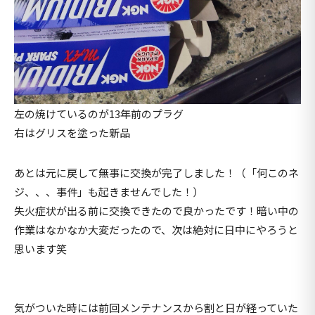
左の焼けているのが13年前のプラグ
右はグリスを塗った新品
あとは元に戻して無事に交換が完了しました！（「何このネ
ジ、、、事件」も起きませんでした！）
失火症状が出る前に交換できたので良かったです！暗い中の
作業はなかなか大変だったので、次は絶対に日中にやろうと
思います笑
気がついた時には前回メンテナンスから割と日が経っていた