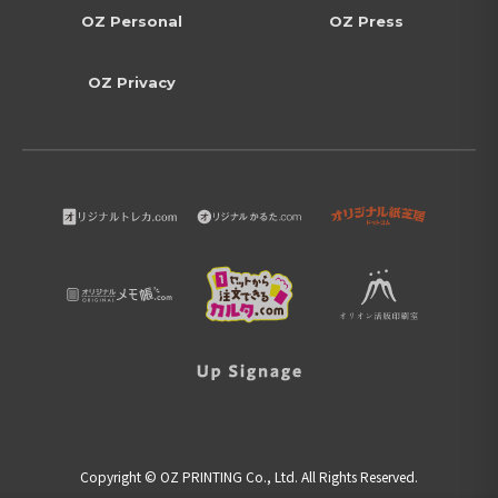
OZ Personal
OZ Press
OZ Privacy
Copyright © OZ PRINTING Co., Ltd. All Rights Reserved.