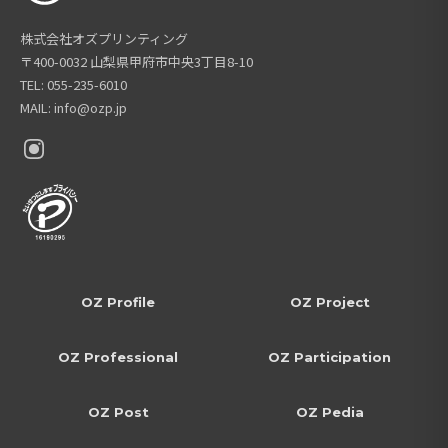
株式会社オズプリンティング
〒400-0032 山梨県甲府市中央3丁目8-10
TEL: 055-235-6010
MAIL: info@ozp.jp
OZ Profile
OZ Project
OZ Professional
OZ Participation
OZ Post
OZ Pedia