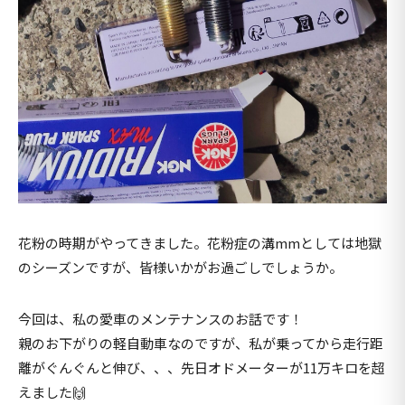
花粉の時期がやってきました。花粉症の溝mmとしては地獄
のシーズンですが、皆様いかがお過ごしでしょうか。
今回は、私の愛車のメンテナンスのお話です！
親のお下がりの軽自動車なのですが、私が乗ってから走行距
離がぐんぐんと伸び、、、先日オドメーターが11万キロを超
えました🙌