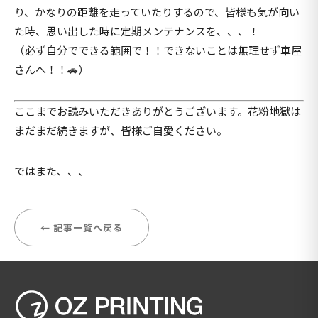
り、かなりの距離を走っていたりするので、皆様も気が向い
た時、思い出した時に定期メンテナンスを、、、！
（必ず自分でできる範囲で！！できないことは無理せず車屋
さんへ！！🚗）
ここまでお読みいただきありがとうございます。花粉地獄は
まだまだ続きますが、皆様ご自愛ください。
ではまた、、、
← 記事一覧へ戻る