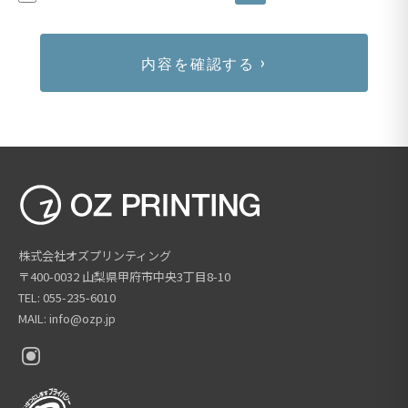
内容を確認する ›
株式会社オズプリンティング
〒400-0032 山梨県甲府市中央3丁目8-10
TEL: 055-235-6010
MAIL: info@ozp.jp