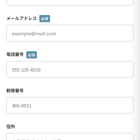
メールアドレス
必須
電話番号
必須
郵便番号
住所