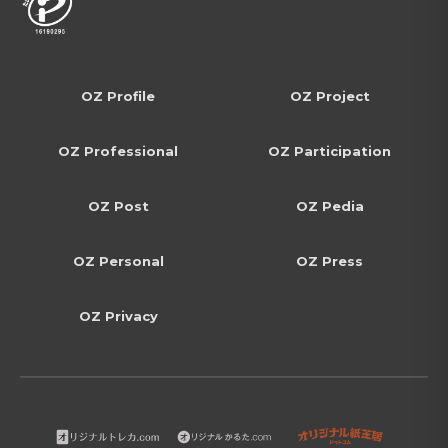
OZ Profile
OZ Project
OZ Professional
OZ Participation
OZ Post
OZ Pedia
OZ Personal
OZ Press
OZ Privacy