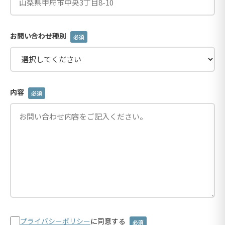
お問い合わせ種別
必須
内容
必須
プライバシーポリシー
に同意する
必須