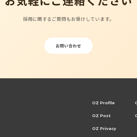
お気軽にご連絡ください
採用に関するご質問もお受けしています。
お問い合わせ
OZ Profile
OZ Post
OZ Privacy