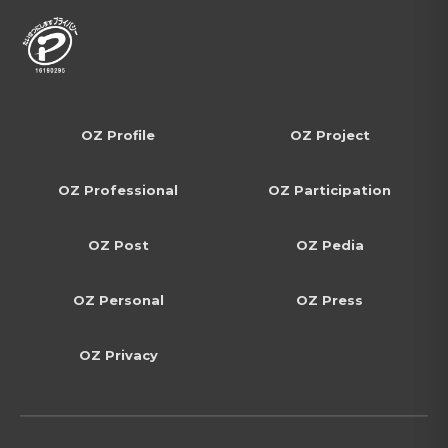
OZ Profile
OZ Project
OZ Professional
OZ Participation
OZ Post
OZ Pedia
OZ Personal
OZ Press
OZ Privacy