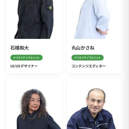
石橋和大
丸山かさね
クリエイティブユニット
クリエイティブユニット
UI/UXデザイナー
コンテンツエディター