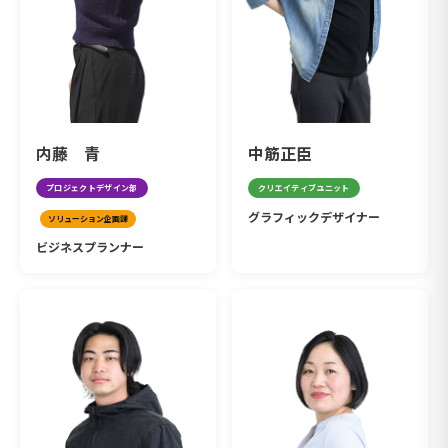
内藤 青
中筋正臣
プロジェクトデザイン部
クリエイティブユニット
グラフィックデザイナー
ソリューション企画課
ビジネスプランナー