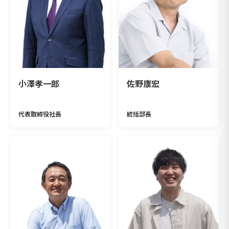
小澤孝一郎
佐野康宏
代表取締役社長
統括部長