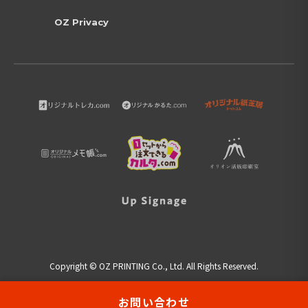
OZ Privacy
Copyright © OZ PRINTING Co., Ltd. All Rights Reserved.
お問い合わせ