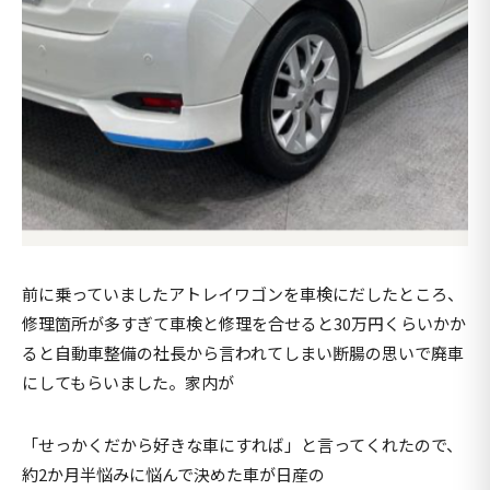
前に乗っていましたアトレイワゴンを車検にだしたところ、
修理箇所が多すぎて車検と修理を合せると30万円くらいかか
ると自動車整備の社長から言われてしまい断腸の思いで廃車
にしてもらいました。家内が
「せっかくだから好きな車にすれば」と言ってくれたので、
約2か月半悩みに悩んで決めた車が日産の