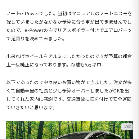
ノートe-Powerでした。当初はマニュアルのノートニスモを
探していましたがなかなか予算に合う車が出てきませんでし
たので、e-Powerの白でリアスポイラー付きでエアロパーツ
で足回りを決めてみました。
出来ればホイールをアルミにしたかったのですが予算の都合
上一旦純正になっております。距離も5万キロ
以下であったので中々良いお買い物ができました。注文が多
くて自動車屋の社長と少し予算オーバーしましたがOKを出
してくれた家内に感謝です。交通事故に気を付けて安全運転
でいきたいと思います。