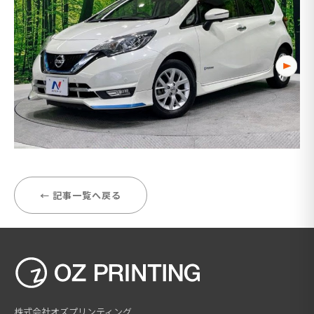
← 記事一覧へ戻る
株式会社オズプリンティング