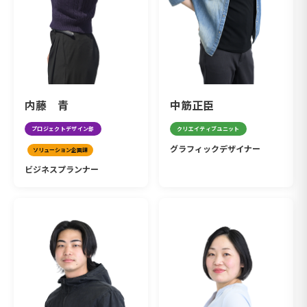
内藤 青
中筋正臣
プロジェクトデザイン部
クリエイティブユニット
グラフィックデザイナー
ソリューション企画課
ビジネスプランナー