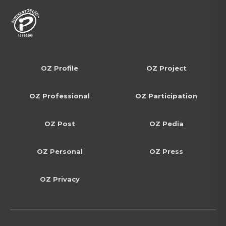
OZ Profile
OZ Project
OZ Professional
OZ Participation
OZ Post
OZ Pedia
OZ Personal
OZ Press
OZ Privacy