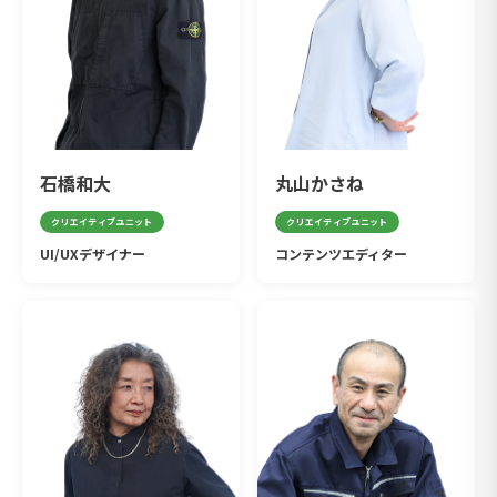
石橋和大
丸山かさね
クリエイティブユニット
クリエイティブユニット
UI/UXデザイナー
コンテンツエディター