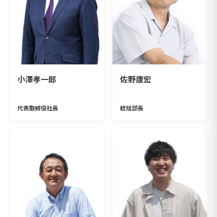
小澤孝一郎
佐野康宏
代表取締役社長
統括部長