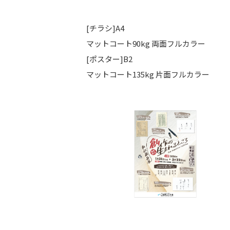
[チラシ]A4
マットコート90kg 両面フルカラー
[ポスター]B2
マットコート135kg 片面フルカラー