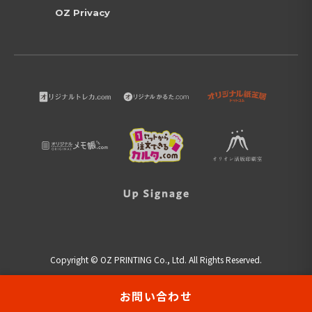
OZ Privacy
Copyright © OZ PRINTING Co., Ltd. All Rights Reserved.
お問い合わせ