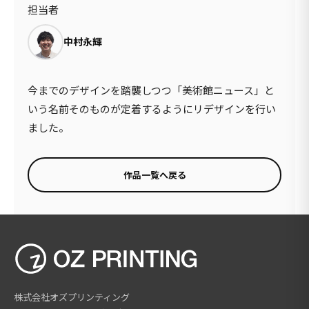
担当者
中村永輝
今までのデザインを踏襲しつつ「美術館ニュース」と
いう名前そのものが定着するようにリデザインを行い
ました。
作品一覧へ戻る
株式会社オズプリンティング