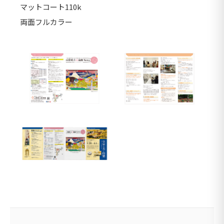
マットコート110k
両面フルカラー